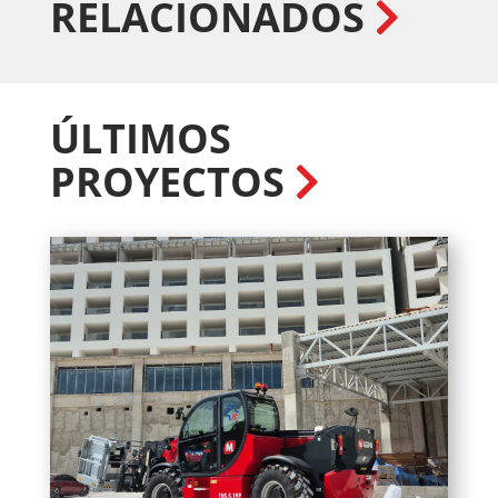
RELACIONADOS
ÚLTIMOS
PROYECTOS