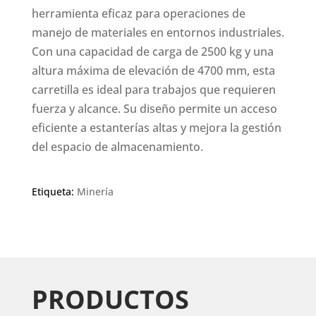
herramienta eficaz para operaciones de
manejo de materiales en entornos industriales.
Con una capacidad de carga de 2500 kg y una
altura máxima de elevación de 4700 mm, esta
carretilla es ideal para trabajos que requieren
fuerza y alcance. Su diseño permite un acceso
eficiente a estanterías altas y mejora la gestión
del espacio de almacenamiento.
Etiqueta:
Minería
PRODUCTOS