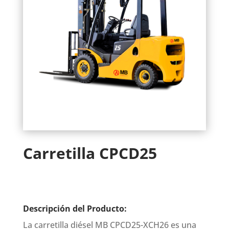
Carretilla CPCD25
Descripción del Producto:
La carretilla diésel MB CPCD25-XCH26 es una