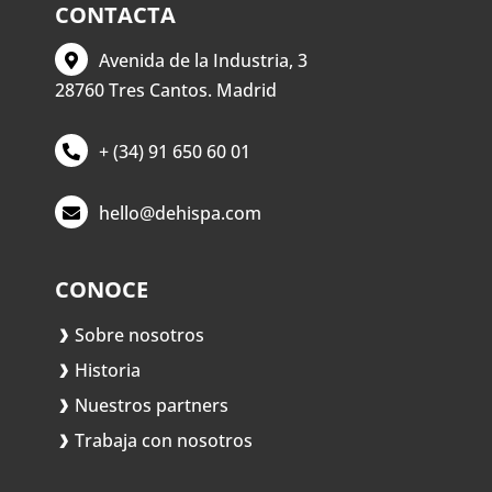
CONTACTA
Avenida de la Industria, 3
28760 Tres Cantos. Madrid
+ (34) 91 650 60 01
hello@dehispa.com
CONOCE
Sobre nosotros
Historia
Nuestros partners
Trabaja con nosotros