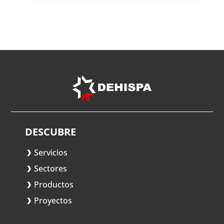
DESCUBRE
Servicios
Sectores
Productos
Proyectos