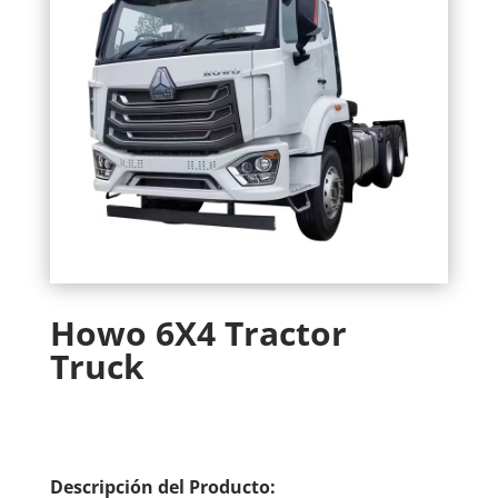
Howo 6X4 Tractor
Truck
Descripción del Producto: