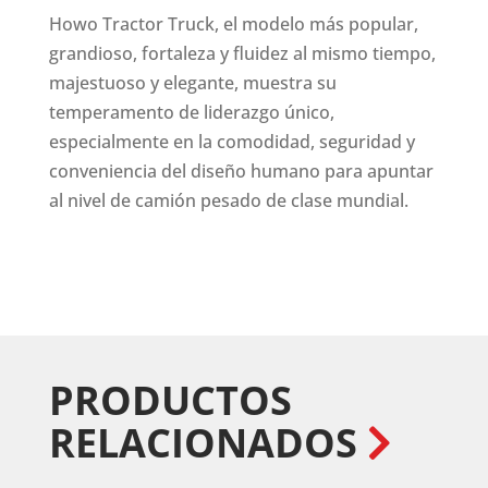
Howo Tractor Truck, el modelo más popular,
grandioso, fortaleza y fluidez al mismo tiempo,
majestuoso y elegante, muestra su
temperamento de liderazgo único,
especialmente en la comodidad, seguridad y
conveniencia del diseño humano para apuntar
al nivel de camión pesado de clase mundial.
PRODUCTOS
RELACIONADOS