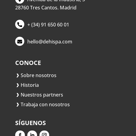
28760 Tres Cantos. Madrid
+ (34) 91 650 60 01
hello@dehispa.com
CONOCE
Sobre nosotros
Historia
Nuestros partners
Trabaja con nosotros
SÍGUENOS