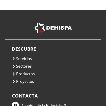
DESCUBRE
Servicios
Sectores
Productos
Proyectos
CONTACTA
Avenida de la Industria, 3