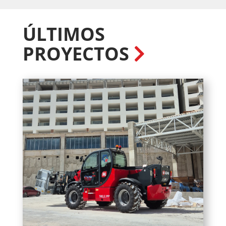
ÚLTIMOS
PROYECTOS