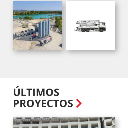
ÚLTIMOS
PROYECTOS