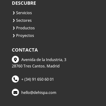
DESCUBRE
Servicios
Sectores
Productos
Proyectos
CONTACTA
Avenida de la Industria, 3
28760 Tres Cantos. Madrid
+ (34) 91 650 60 01
hello@dehispa.com