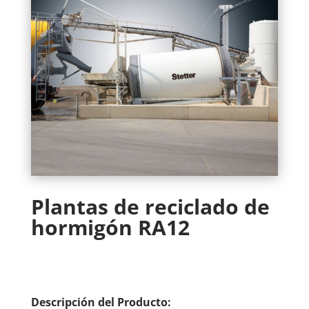
Plantas de reciclado de
hormigón RA12
Descripción del Producto: