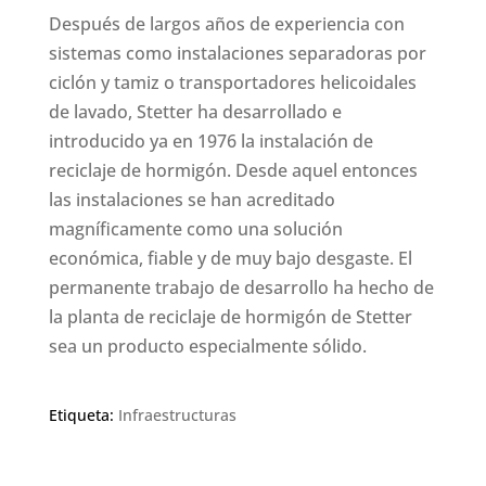
Después de largos años de experiencia con
sistemas como instalaciones separadoras por
ciclón y tamiz o transportadores helicoidales
de lavado, Stetter ha desarrollado e
introducido ya en 1976 la instalación de
reciclaje de hormigón. Desde aquel entonces
las instalaciones se han acreditado
magníficamente como una solución
económica, fiable y de muy bajo desgaste. El
permanente trabajo de desarrollo ha hecho de
la planta de reciclaje de hormigón de Stetter
sea un producto especialmente sólido.
Etiqueta:
Infraestructuras