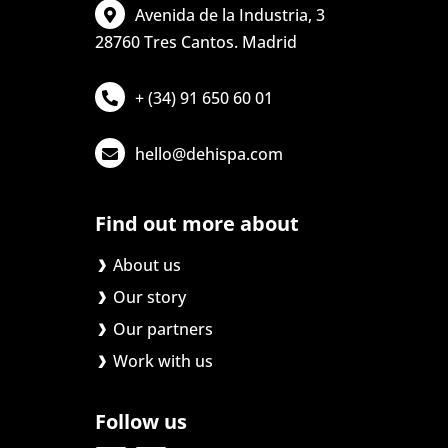
Avenida de la Industria, 3
28760 Tres Cantos. Madrid
+ (34) 91 650 60 01
hello@dehispa.com
Find out more about
About us
Our story
Our partners
Work with us
Follow us