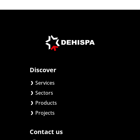
Discover
Services
Sectors
Products
Projects
Contact us